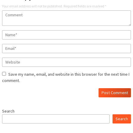
Your email address will not be published.
Required fields are marked
*
Save my name, email, and website in this browser for the next time I
comment.
Search
Search