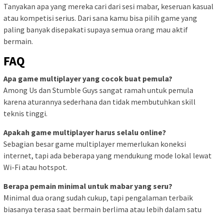
Tanyakan apa yang mereka cari dari sesi mabar, keseruan kasual
atau kompetisi serius. Dari sana kamu bisa pilih game yang
paling banyak disepakati supaya semua orang mau aktif
bermain.
FAQ
Apa game multiplayer yang cocok buat pemula?
Among Us dan Stumble Guys sangat ramah untuk pemula
karena aturannya sederhana dan tidak membutuhkan skill
teknis tinggi.
Apakah game multiplayer harus selalu online?
Sebagian besar game multiplayer memerlukan koneksi
internet, tapi ada beberapa yang mendukung mode lokal lewat
Wi-Fi atau hotspot.
Berapa pemain minimal untuk mabar yang seru?
Minimal dua orang sudah cukup, tapi pengalaman terbaik
biasanya terasa saat bermain berlima atau lebih dalam satu