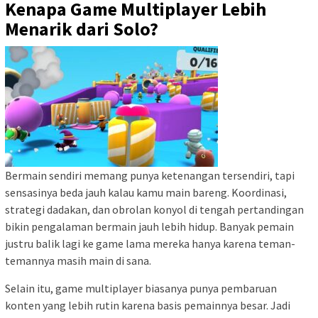
Kenapa Game Multiplayer Lebih
Menarik dari Solo?
Bermain sendiri memang punya ketenangan tersendiri, tapi
sensasinya beda jauh kalau kamu main bareng. Koordinasi,
strategi dadakan, dan obrolan konyol di tengah pertandingan
bikin pengalaman bermain jauh lebih hidup. Banyak pemain
justru balik lagi ke game lama mereka hanya karena teman-
temannya masih main di sana.
Selain itu, game multiplayer biasanya punya pembaruan
konten yang lebih rutin karena basis pemainnya besar. Jadi