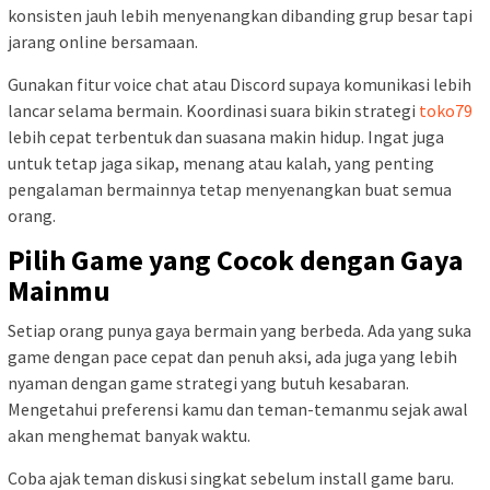
konsisten jauh lebih menyenangkan dibanding grup besar tapi
jarang online bersamaan.
Gunakan fitur voice chat atau Discord supaya komunikasi lebih
lancar selama bermain. Koordinasi suara bikin strategi
toko79
lebih cepat terbentuk dan suasana makin hidup. Ingat juga
untuk tetap jaga sikap, menang atau kalah, yang penting
pengalaman bermainnya tetap menyenangkan buat semua
orang.
Pilih Game yang Cocok dengan Gaya
Mainmu
Setiap orang punya gaya bermain yang berbeda. Ada yang suka
game dengan pace cepat dan penuh aksi, ada juga yang lebih
nyaman dengan game strategi yang butuh kesabaran.
Mengetahui preferensi kamu dan teman-temanmu sejak awal
akan menghemat banyak waktu.
Coba ajak teman diskusi singkat sebelum install game baru.