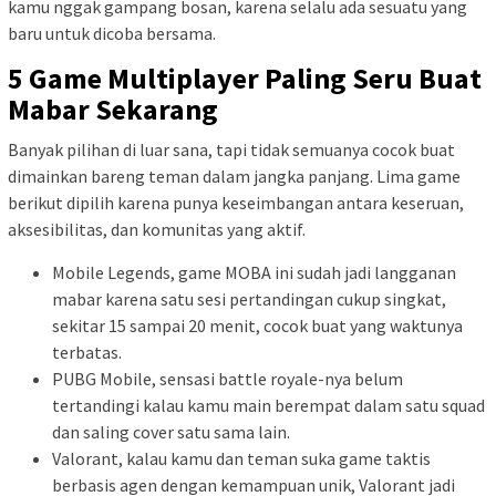
kamu nggak gampang bosan, karena selalu ada sesuatu yang
baru untuk dicoba bersama.
5 Game Multiplayer Paling Seru Buat
Mabar Sekarang
Banyak pilihan di luar sana, tapi tidak semuanya cocok buat
dimainkan bareng teman dalam jangka panjang. Lima game
berikut dipilih karena punya keseimbangan antara keseruan,
aksesibilitas, dan komunitas yang aktif.
Mobile Legends, game MOBA ini sudah jadi langganan
mabar karena satu sesi pertandingan cukup singkat,
sekitar 15 sampai 20 menit, cocok buat yang waktunya
terbatas.
PUBG Mobile, sensasi battle royale-nya belum
tertandingi kalau kamu main berempat dalam satu squad
dan saling cover satu sama lain.
Valorant, kalau kamu dan teman suka game taktis
berbasis agen dengan kemampuan unik, Valorant jadi