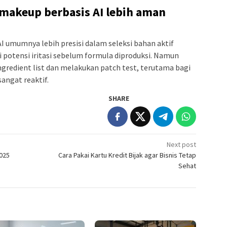
makeup berbasis AI lebih aman
 umumnya lebih presisi dalam seleksi bahan aktif
potensi iritasi sebelum formula diproduksi. Namun
gredient list dan melakukan patch test, terutama bagi
angat reaktif.
SHARE
Next post
2025
Cara Pakai Kartu Kredit Bijak agar Bisnis Tetap
Sehat