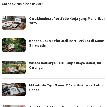
Coronavirus disease 2019
Cara Membuat Portfolio Kerja yang Menarik di
2025
Kenapa Daun Kelor Jadi Item Terkuat di Game
Survival Ini
Wisata Keluarga Seru Tanpa Biaya Mahal, Ini
Caranya
Mitsubishi Tips Game: 7 Cara Naik Level Lebih
Cepat