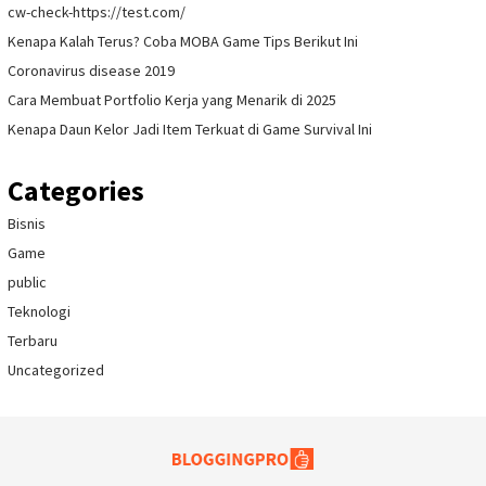
cw-check-https://test.com/
Kenapa Kalah Terus? Coba MOBA Game Tips Berikut Ini
Coronavirus disease 2019
Cara Membuat Portfolio Kerja yang Menarik di 2025
Kenapa Daun Kelor Jadi Item Terkuat di Game Survival Ini
Categories
Bisnis
Game
public
Teknologi
Terbaru
Uncategorized