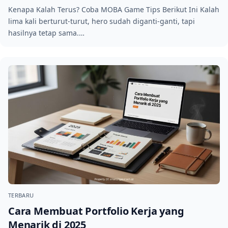
Kenapa Kalah Terus? Coba MOBA Game Tips Berikut Ini Kalah
lima kali berturut-turut, hero sudah diganti-ganti, tapi
hasilnya tetap sama.…
TERBARU
Cara Membuat Portfolio Kerja yang
Menarik di 2025