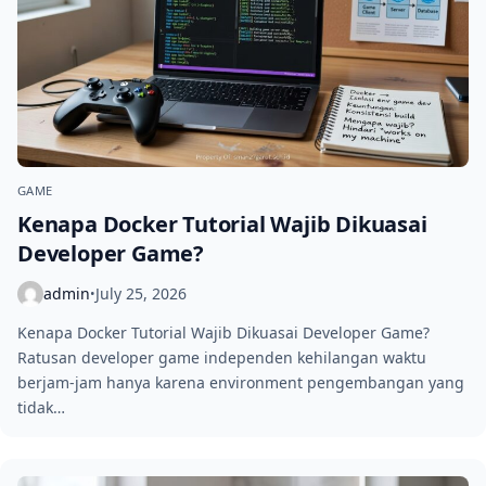
GAME
Kenapa Docker Tutorial Wajib Dikuasai
Developer Game?
admin
July 25, 2026
•
Kenapa Docker Tutorial Wajib Dikuasai Developer Game?
Ratusan developer game independen kehilangan waktu
berjam-jam hanya karena environment pengembangan yang
tidak…