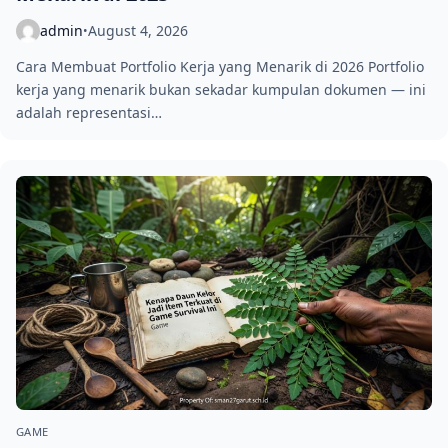
admin
August 4, 2026
•
Cara Membuat Portfolio Kerja yang Menarik di 2026 Portfolio
kerja yang menarik bukan sekadar kumpulan dokumen — ini
adalah representasi…
GAME