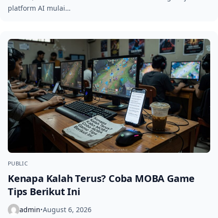
platform AI mulai…
PUBLIC
Kenapa Kalah Terus? Coba MOBA Game
Tips Berikut Ini
admin
August 6, 2026
•