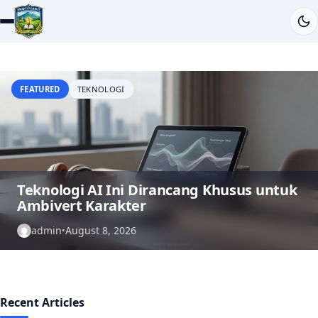
FEATURED
TEKNOLOGI
Teknologi AI Ini Dirancang Khusus untuk
Ambivert Karakter
admin
August 8, 2026
•
Recent Articles