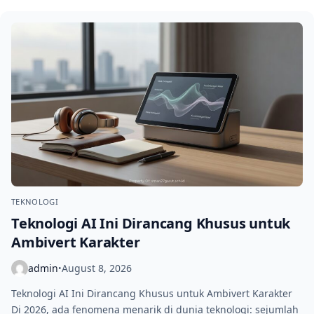
TEKNOLOGI
Teknologi AI Ini Dirancang Khusus untuk
Ambivert Karakter
admin
August 8, 2026
•
Teknologi AI Ini Dirancang Khusus untuk Ambivert Karakter
Di 2026, ada fenomena menarik di dunia teknologi: sejumlah